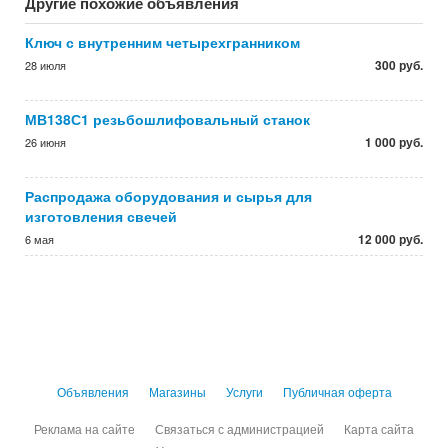
Другие похожие объявления
Ключ с внутренним четырехгранником
300 руб.
28 июля
МВ138С1 резьбошлифовальный станок
1 000 руб.
26 июня
Распродажа оборудования и сырья для
изготовления свечей
12 000 руб.
6 мая
Объявления
Магазины
Услуги
Публичная оферта
Реклама на сайте
Связаться с администрацией
Карта сайта