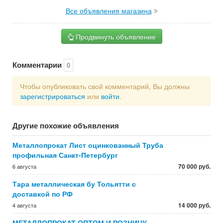
Все объявления магазина
Продвинуть объявление
Комментарии
0
Чтобы опубликовать свой комментарий, Вы должны
зарегистрироваться
или
войти
.
Другие похожие объявления
Металлопрокат Лист оцинкованный Труба
профильная Санкт-Петербург
70 000 руб.
6 августа
Тара металлическая бу Тольятти с
доставкой по РФ
14 000 руб.
4 августа
МЕТАЛЛОПРОКАТ ОПТОМ И РОЗНИЦУ