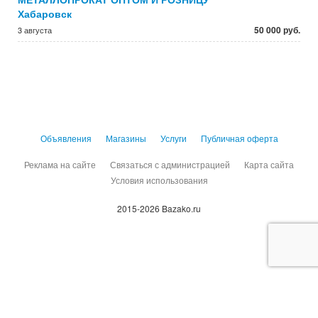
Хабаровск
50 000 руб.
3 августа
Объявления
Магазины
Услуги
Публичная оферта
Реклама на сайте
Связаться с администрацией
Карта сайта
Условия использования
2015-2026 Bazako.ru