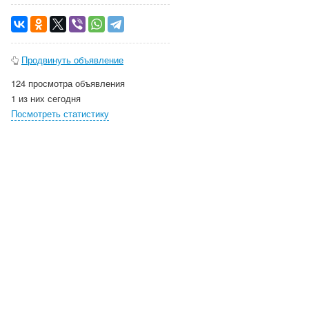
Продвинуть объявление
124 просмотра объявления
1 из них сегодня
Посмотреть статистику