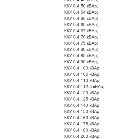
ККУ 0.4 50 кВАр;
ККУ 0.4 54 кВАр;
ККУ 0.4 60 кВАр;
ККУ 0.4 65 кВАр;
ККУ 0.4 67 кВАр;
ККУ 0.4 70 кВАр;
ККУ 0.4 75 кВАр;
ККУ 0.4 80 кВАр;
ККУ 0.4 85 кВАр;
ККУ 0.4 90 кВАр;
ККУ 0.4 100 кВАр;
ККУ 0.4 105 кВАр;
ККУ 0.4 110 кВАр;
ККУ 0.4 112.5 кВАр;
ККУ 0.4 120 кВАр;
ККУ 0.4 125 кВАр;
ККУ 0.4 140 кВАр;
ККУ 0.4 150 кВАр;
ККУ 0.4 160 кВАр;
ККУ 0.4 175 кВАр;
ККУ 0.4 180 кВАр;
ККУ 0.4 200 кВАр;