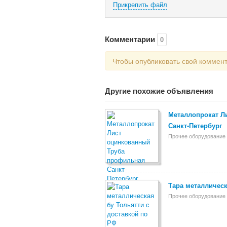
Прикрепить файл
Комментарии
0
Чтобы опубликовать свой коммен
Другие похожие объявления
Металлопрокат Л
Санкт-Петербург
Прочее оборудование 
Тара металлическ
Прочее оборудование 