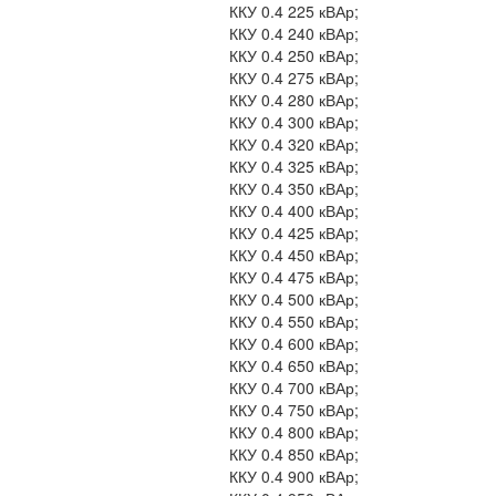
ККУ 0.4 225 кВАр;
ККУ 0.4 240 кВАр;
ККУ 0.4 250 кВАр;
ККУ 0.4 275 кВАр;
ККУ 0.4 280 кВАр;
ККУ 0.4 300 кВАр;
ККУ 0.4 320 кВАр;
ККУ 0.4 325 кВАр;
ККУ 0.4 350 кВАр;
ККУ 0.4 400 кВАр;
ККУ 0.4 425 кВАр;
ККУ 0.4 450 кВАр;
ККУ 0.4 475 кВАр;
ККУ 0.4 500 кВАр;
ККУ 0.4 550 кВАр;
ККУ 0.4 600 кВАр;
ККУ 0.4 650 кВАр;
ККУ 0.4 700 кВАр;
ККУ 0.4 750 кВАр;
ККУ 0.4 800 кВАр;
ККУ 0.4 850 кВАр;
ККУ 0.4 900 кВАр;