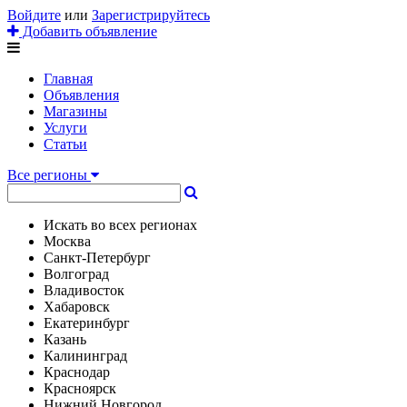
Войдите
или
Зарегистрируйтесь
Добавить объявление
Главная
Объявления
Магазины
Услуги
Статьи
Все регионы
Искать во всех регионах
Москва
Санкт-Петербург
Волгоград
Владивосток
Хабаровск
Екатеринбург
Казань
Калининград
Краснодар
Красноярск
Нижний Новгород