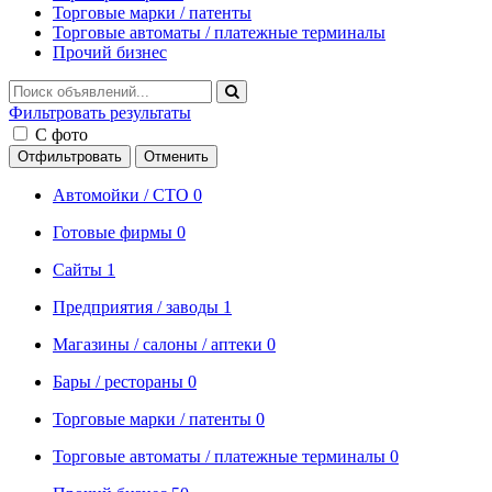
Торговые марки / патенты
Торговые автоматы / платежные терминалы
Прочий бизнес
Фильтровать результаты
С фото
Отфильтровать
Отменить
Автомойки / СТО
0
Готовые фирмы
0
Сайты
1
Предприятия / заводы
1
Магазины / салоны / аптеки
0
Бары / рестораны
0
Торговые марки / патенты
0
Торговые автоматы / платежные терминалы
0