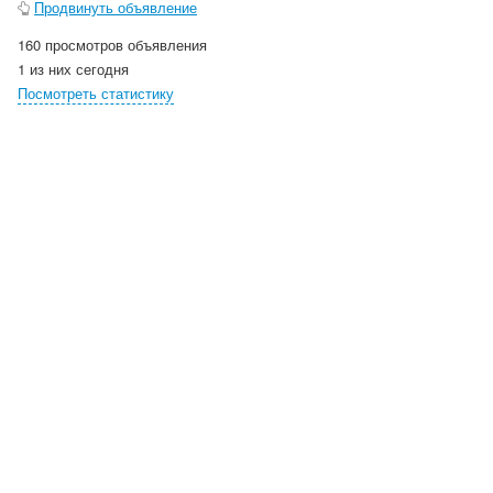
Продвинуть объявление
160 просмотров объявления
1 из них сегодня
Посмотреть статистику