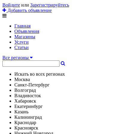
Войдите
или
Зарегистрируйтесь
Добавить объявление
Главная
Объявления
Магазины
Услуги
Статьи
Все регионы
Искать во всех регионах
Москва
Санкт-Петербург
Волгоград
Владивосток
Хабаровск
Екатеринбург
Казань
Калининград
Краснодар
Красноярск
Нижний Новгород