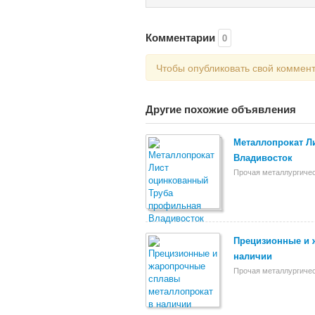
Комментарии
0
Чтобы опубликовать свой коммен
Другие похожие объявления
Металлопрокат Л
Владивoсток
Прочая металлургичес
Прецизионные и 
наличии
Прочая металлургичес