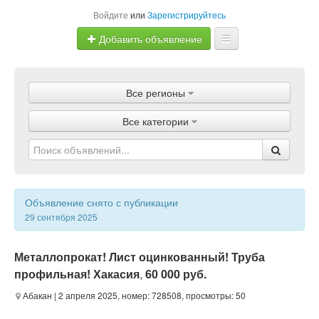
Войдите
или
Зарегистрируйтесь
Добавить объявление
Главная
Все регионы
Объявления
Все категории
Магазины
Услуги
Статьи
Объявление снято с публикации
29 сентября 2025
Металлопрокат! Лист оцинкованный! Труба
профильная! Хакасия
,
60 000 руб.
Абакан
| 2 апреля 2025, номер: 728508, просмотры: 50