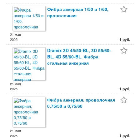
Фибра анкерная 1/50 и 1/60,
проволочная
21 мая
1 руб.
2025
Dramix 3D 45/50-BL, 3D 55/60-
BL, 4D 55/60-BL. Фибра
стальная анкерная
21 мая
1 руб.
2025
Фибра анкерная, проволочная
0,75/50 и 0,75/60
21 мая
1 руб.
2025