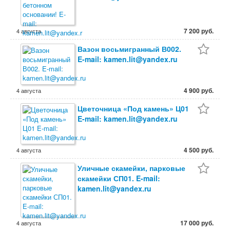
7 200 руб.
4 августа
Вазон восьмигранный В002.
E-mail: kamen.lit@yandex.ru
4 900 руб.
4 августа
Цветочница «Под камень» Ц01
E-mail: kamen.lit@yandex.ru
4 500 руб.
4 августа
Уличные скамейки, парковые
скамейки СП01. E-mail:
kamen.lit@yandex.ru
17 000 руб.
4 августа