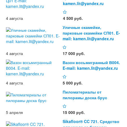
kamen.lit@yandex.ru
4 августа
4 500 руб.
Уличные скамейки,
парковые скамейки СП01. E-
mail: kamen.lit@yandex.ru
4 августа
17 000 руб.
Вазон восьмигранный В004.
E-mail: kamen.lit@yandex.ru
4 августа
5 000 руб.
Пиломатериалы от
пилорамы доска брус
5 апреля
15 000 руб.
Sikafloor® CC 721. Средство