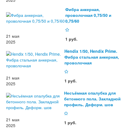
2025
Фибра анкерная,
проволочная 0,75/50 и
0,75/60
21 мая
1 руб.
2025
Hendix 1/50, Hendix Prime.
Фибра стальная анкерная,
проволочная
21 мая
1 руб.
2025
Несъёмная опалубка для
бетонного пола. Закладной
профиль. Деформ. шов
21 мая
1 руб.
2025