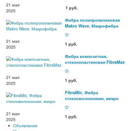
21 мая
1 руб.
2025
Фибра полипропиленовая
Makro Wave. Макрофибра
21 мая
1 руб.
2025
Фибра композитная,
стеклопластиковая FibraMax
21 мая
1 руб.
2025
FibraMic. Фибра
стекловолоконная, микро
21 мая
1 руб.
2025
Объявления