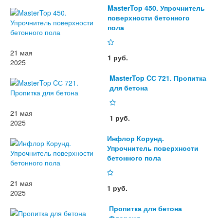
MasterTop 450. Упрочнитель
поверхности бетонного
пола
21 мая
1 руб.
2025
MasterTop CС 721. Пропитка
для бетона
21 мая
1 руб.
2025
Инфлор Корунд.
Упрочнитель поверхности
бетонного пола
21 мая
1 руб.
2025
Пропитка для бетона