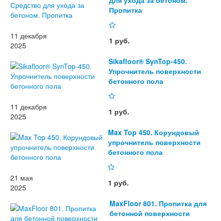
для ухода за бетоном.
Пропитка
11 декабря
1 руб.
2025
Sikafloor® SynTop-450.
Упрочнитель поверхности
бетонного пола
11 декабря
1 руб.
2025
Max Top 450. Корундовый
упрочнитель поверхности
бетонного пола
21 мая
1 руб.
2025
MaxFloor 801. Пропитка для
бетонной поверхности