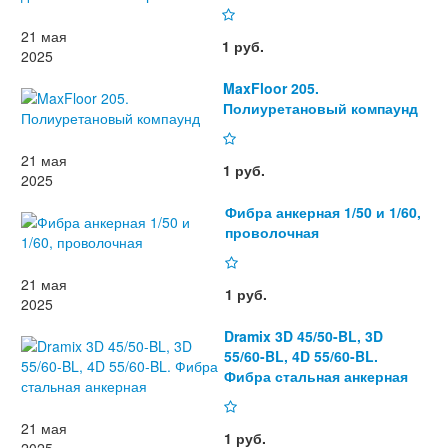
21 мая
1 руб.
2025
MaxFloor 205.
Полиуретановый компаунд
21 мая
1 руб.
2025
Фибра анкерная 1/50 и 1/60,
проволочная
21 мая
1 руб.
2025
Dramix 3D 45/50-BL, 3D
55/60-BL, 4D 55/60-BL.
Фибра стальная анкерная
21 мая
1 руб.