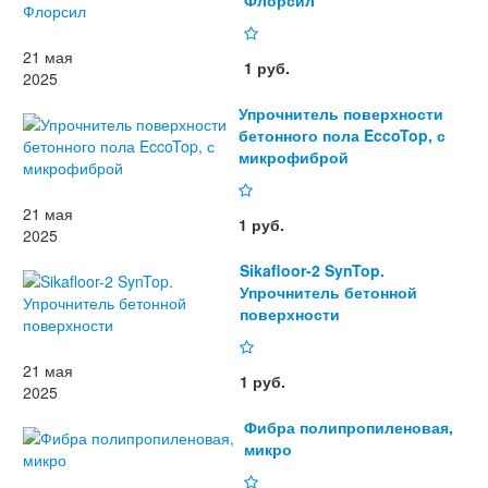
Флорсил
21 мая
1 руб.
2025
Упрочнитель поверхности
бетонного пола EccoTop, с
микрофиброй
21 мая
1 руб.
2025
Sikafloor-2 SynTop.
Упрочнитель бетонной
поверхности
21 мая
1 руб.
2025
Фибра полипропиленовая,
микро