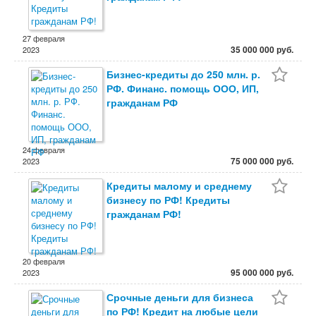
27 февраля
35 000 000 руб.
2023
Бизнес-кредиты до 250 млн. р.
РФ. Финанс. помощь ООО, ИП,
гражданам РФ
24 февраля
75 000 000 руб.
2023
Кредиты малому и среднему
бизнесу по РФ! Кредиты
гражданам РФ!
20 февраля
95 000 000 руб.
2023
Срочные деньги для бизнеса
по РФ! Кредит на любые цели