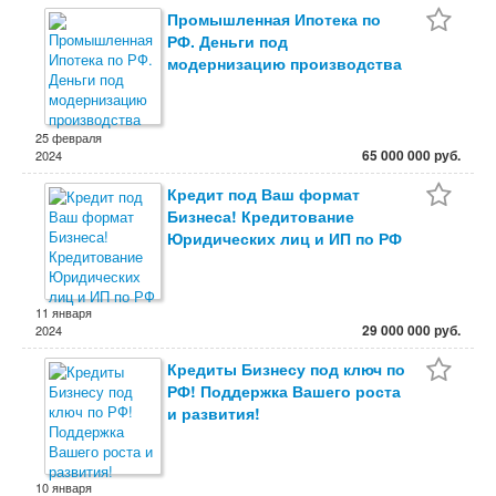
Промышленная Ипотека по
РФ. Деньги под
модернизацию производства
25 февраля
65 000 000 руб.
2024
Кредит под Ваш формат
Бизнеса! Кредитование
Юридических лиц и ИП по РФ
11 января
29 000 000 руб.
2024
Кредиты Бизнесу под ключ по
РФ! Поддержка Вашего роста
и развития!
10 января