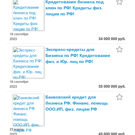
Кредитование бизнеса под
ключ по РФ! Кредиты физ.
лицам по РФ!
16 сентября
34 000 000 руб.
2023
Экспресс-кредиты для
Бизнеса по РФ! Кредитование
физ. и Юр. лиц по РФ!
16 сентября
35 000 000 руб.
2023
Банковский кредит для
бизнеса РФ. Финанс. помощь
ООО,ИП, физ. лицам РФ
23 марта
45 000 000 руб.
2023