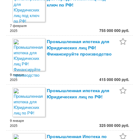
ключ по РФ!
7 февраля
755 000 000 руб.
2025
Промышленная ипотека для
Юридических лиц РФ!
Финансируйте производство
9 января
415 000 000 руб.
2025
Промышленная ипотека для
Юридических лиц по РФ!
9 января
325 000 000 руб.
2025
Промышленная Ипотека по