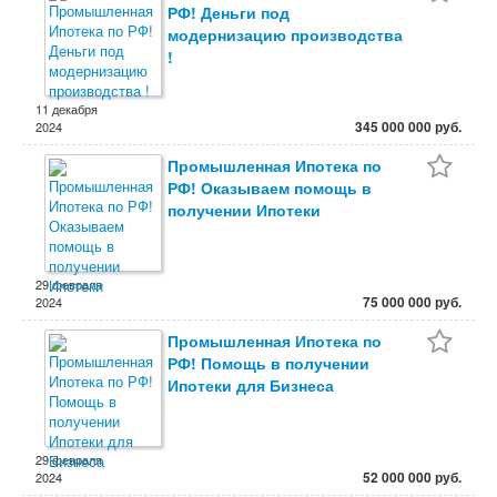
РФ! Деньги под
модернизацию производства
!
11 декабря
345 000 000 руб.
2024
Промышленная Ипотека по
РФ! Оказываем помощь в
получении Ипотеки
29 февраля
75 000 000 руб.
2024
Промышленная Ипотека по
РФ! Помощь в получении
Ипотеки для Бизнеса
29 февраля
52 000 000 руб.
2024