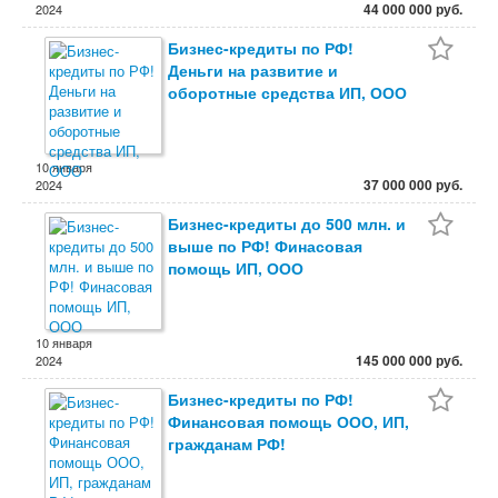
44 000 000 руб.
2024
Бизнес-кредиты по РФ!
Деньги на развитие и
оборотные средства ИП, ООО
10 января
37 000 000 руб.
2024
Бизнес-кредиты до 500 млн. и
выше по РФ! Финасовая
помощь ИП, ООО
10 января
145 000 000 руб.
2024
Бизнес-кредиты по РФ!
Финансовая помощь ООО, ИП,
гражданам РФ!