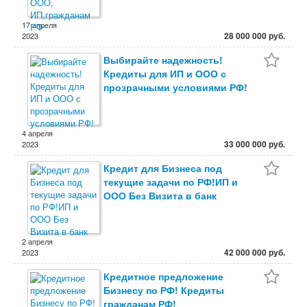
17 апреля
28 000 000 руб.
2023
Выбирайте надежность!
Кредиты для ИП и ООО с
прозрачными условиями РФ!
4 апреля
33 000 000 руб.
2023
Кредит для Бизнеса под
текущие задачи по РФ!ИП и
ООО Без Визита в банк
2 апреля
42 000 000 руб.
2023
Кредитное предложение
Бизнесу по РФ! Кредиты
гражданам РФ!