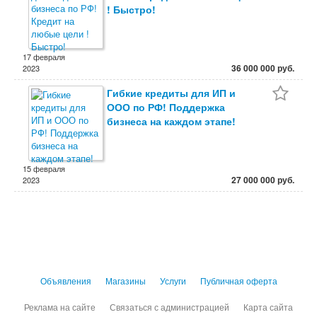
! Быстро!
17 февраля
36 000 000 руб.
2023
Гибкие кредиты для ИП и
ООО по РФ! Поддержка
бизнеса на каждом этапе!
15 февраля
27 000 000 руб.
2023
Объявления
Магазины
Услуги
Публичная оферта
Реклама на сайте
Связаться с администрацией
Карта сайта