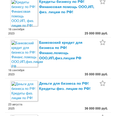
Кредиты бизнесу по РФ!
Финансовая помощь ООО,ИП,
физ. лицам по РФ!
16 сентября
25 000 000 руб.
2023
Банковский кредит для
бизнеса по РФ!
Финанс.помощь
ООО,ИП,физ.лицам РФ
16 сентября
35 000 000 руб.
2023
Деньги для бизнеса по РФ!
Кредиты физ. лицам по РФ!
23 августа
36 000 000 руб.
2025