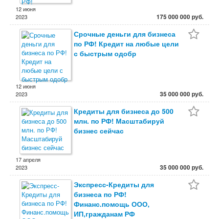
12 июня
175 000 000 руб.
2023
Срочные деньги для бизнеса
по РФ! Кредит на любые цели
с быстрым одобр
12 июня
35 000 000 руб.
2023
Кредиты для бизнеса до 500
млн. по РФ! Масштабируй
бизнес сейчас
17 апреля
35 000 000 руб.
2023
Экспресс-Кредиты для
бизнеса по РФ!
Финанс.помощь ООО,
ИП,гражданам РФ