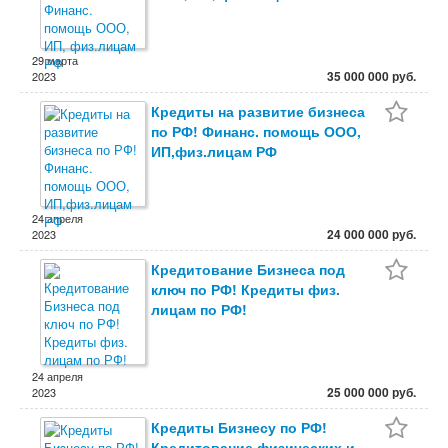
29 марта
35 000 000 руб.
2023
Кредиты на развитие бизнеса
по РФ! Финанс. помощь ООО,
ИП,физ.лицам РФ
24 апреля
24 000 000 руб.
2023
Кредитование Бизнеса под
ключ по РФ! Кредиты физ.
лицам по РФ!
24 апреля
25 000 000 руб.
2023
Кредиты Бизнесу по РФ!
Кредитование физических и