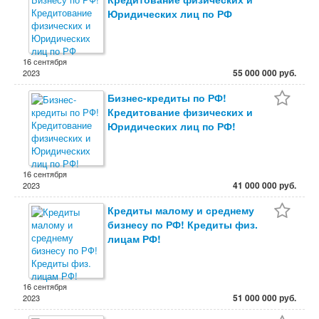
Юридических лиц по РФ
16 сентября
55 000 000 руб.
2023
Бизнес-кредиты по РФ!
Кредитование физических и
Юридических лиц по РФ!
16 сентября
41 000 000 руб.
2023
Кредиты малому и среднему
бизнесу по РФ! Кредиты физ.
лицам РФ!
16 сентября
51 000 000 руб.
2023