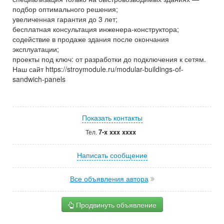
подбор оптимального решения;
увеличенная гарантия до 3 лет;
бесплатная консультация инженера-конструктора;
содействие в продаже здания после окончания
эксплуатации;
проекты под ключ: от разработки до подключения к сетям.
Наш сайт https://stroymodule.ru/modular-buildings-of-
sandwich-panels
Показать контакты
7-x xxx xxxx
Тел.
Написать сообщение
Все объявления автора
Продвинуть объявление