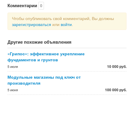
Комментарии
0
Чтобы опубликовать свой комментарий, Вы должны
зарегистрироваться
или
войти
.
Другие похожие объявления
«Грипос»: эффективное укрепление
фундаментов и грунтов
10 000 руб.
5 июля
Модульные магазины под ключ от
производителя
100 000 руб.
5 июня