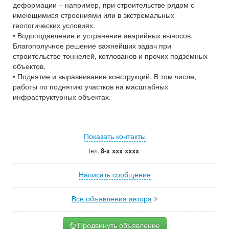
деформации – например, при строительстве рядом с
имеющимися строениями или в экстремальных
геологических условиях.
• Водоподавление и устранение аварийных выносов.
Благополучное решение важнейших задач при
строительстве тоннелей, котлованов и прочих подземных
объектов.
• Поднятие и выравнивание конструкций. В том числе,
работы по поднятию участков на масштабных
инфраструктурных объектах.
Показать контакты
8-x xxx xxxx
Тел.
Написать сообщение
Все объявления автора
Продвинуть объявление