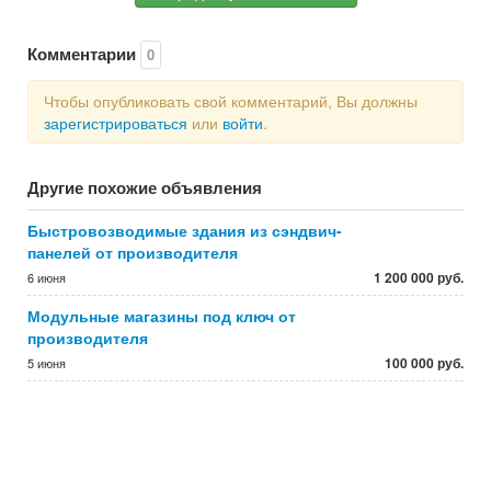
Комментарии
0
Чтобы опубликовать свой комментарий, Вы должны
зарегистрироваться
или
войти
.
Другие похожие объявления
Быстровозводимые здания из сэндвич-
панелей от производителя
1 200 000 руб.
6 июня
Модульные магазины под ключ от
производителя
100 000 руб.
5 июня