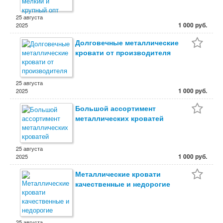
25 августа
1 000 руб.
2025
Долговечные металлические
кровати от производителя
25 августа
1 000 руб.
2025
Большой ассортимент
металлических кроватей
25 августа
1 000 руб.
2025
Металлические кровати
качественные и недорогие
25 августа