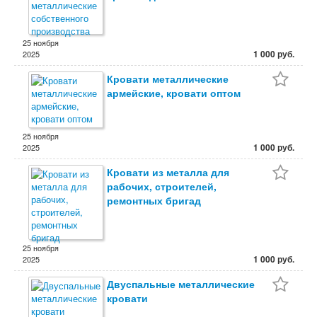
25 ноября
1 000 руб.
2025
Кровати металлические
армейские, кровати оптом
25 ноября
1 000 руб.
2025
Кровати из металла для
рабочих, строителей,
ремонтных бригад
25 ноября
1 000 руб.
2025
Двуспальные металлические
кровати