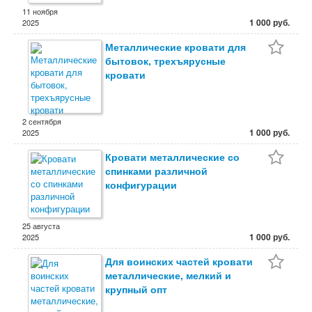
11 ноября
1 000 руб.
2025
Металлические кровати для
бытовок, трехъярусные
кровати
2 сентября
1 000 руб.
2025
Кровати металлические со
спинками различной
конфигурации
25 августа
1 000 руб.
2025
Для воинских частей кровати
металлические, мелкий и
крупный опт