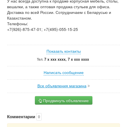
У нас всегда доступна к продаже корпусная мебель, столы,
вешалки, а также оптовая продажа стульев для офиса.
Доставка по всей России. Сотрудничаем с Беларусью и
Казахстаном.
Телефоны:
+7(926)-875-47-01; +7(495)-055-15-25
Показать контакты
7 x xxx xxxx, 7 x xxx xxxx
Тел.
Написать сообщение
Все объявления магазина
Продвинуть объявление
Комментарии
0