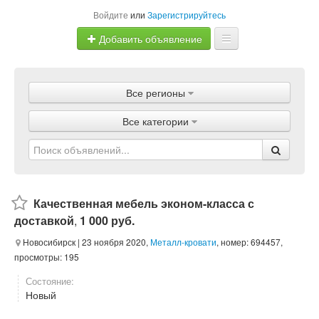
Войдите
или
Зарегистрируйтесь
Добавить объявление
Главная
Все регионы
Объявления
Все категории
Магазины
Услуги
Статьи
Качественная мебель эконом-класса с
доставкой
,
1 000 руб.
Новосибирск
| 23 ноября 2020,
Металл-кровати
, номер: 694457,
просмотры: 195
Состояние:
Новый