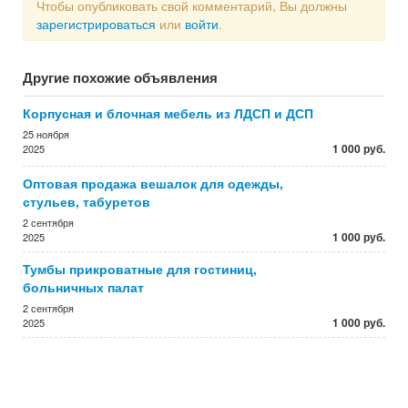
Чтобы опубликовать свой комментарий, Вы должны
зарегистрироваться
или
войти
.
Другие похожие объявления
Корпусная и блочная мебель из ЛДСП и ДСП
25 ноября
1 000 руб.
2025
Оптовая продажа вешалок для одежды,
стульев, табуретов
2 сентября
1 000 руб.
2025
Тумбы прикроватные для гостиниц,
больничных палат
2 сентября
1 000 руб.
2025