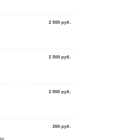
2 500 руб.
2 500 руб.
2 000 руб.
260 руб.
ен