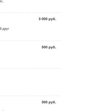
пс,
.
3 000 руб.
й друг
500 руб.
300 руб.