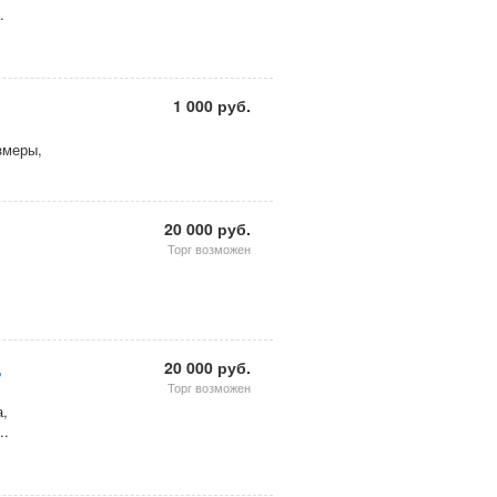
.
1 000 руб.
змеры,
20 000 руб.
Торг возможен
20 000 руб.
,
Торг возможен
а,
..