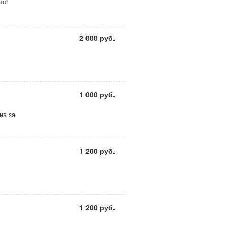
то!
2 000 руб.
1 000 руб.
на за
1 200 руб.
1 200 руб.