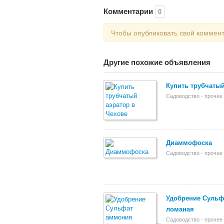
Комментарии
0
Чтобы опубликовать свой коммен
Другие похожие объявления
Купить трубчатый
Садоводство - прочее
Диаммофоска
Садоводство - прочее
Удобрение Сульф
ломаная
Садоводство - прочее