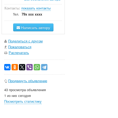
Контакты:
показать контакты
79x xxx xxxx
Тел.
Написать автору
Поделиться с другом
Пожаловаться
Распечатать
Продвинуть объявление
43 просмотра объявления
1 из них сегодня
Посмотреть статистику