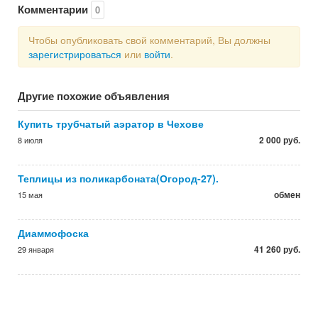
Комментарии
0
Чтобы опубликовать свой комментарий, Вы должны
зарегистрироваться
или
войти
.
Другие похожие объявления
Купить трубчатый аэратор в Чехове
2 000 руб.
8 июля
Теплицы из поликарбоната(Огород-27).
обмен
15 мая
Диаммофоска
41 260 руб.
29 января