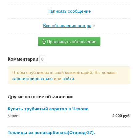
Написать сообщение
Все объявления автора
Продвинуть объявление
Комментарии
0
Чтобы опубликовать свой комментарий, Вы должны
зарегистрироваться
или
войти
.
Другие похожие объявления
Купить трубчатый аэратор в Чехове
2 000 руб.
8 июля
Теплицы из поликарбоната(Огород-27).