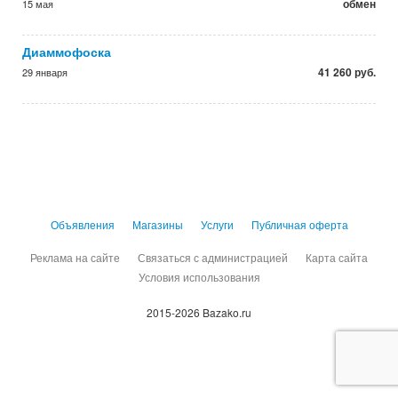
обмен
15 мая
Диаммофоска
41 260 руб.
29 января
Объявления
Магазины
Услуги
Публичная оферта
Реклама на сайте
Связаться с администрацией
Карта сайта
Условия использования
2015-2026 Bazako.ru