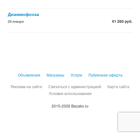
Диаммофоска
41 260 руб.
29 января
Объявления
Магазины
Услуги
Публичная оферта
Реклама на сайте
Связаться с администрацией
Карта сайта
Условия использования
2015-2026 Bazako.ru