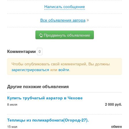
Написать сообщение
Все объявления автора
Продвинуть объявление
Комментарии
0
Чтобы опубликовать свой комментарий, Вы должны
зарегистрироваться
или
войти
.
Другие похожие объявления
Купить трубчатый аэратор в Чехове
2 000 руб.
8 июля
Теплицы из поликарбоната(Огород-27).
обмен
15 мая