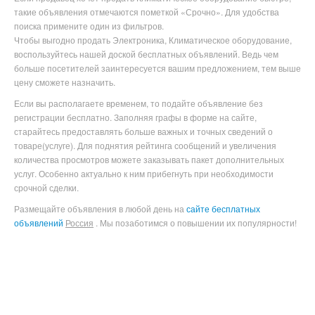
такие объявления отмечаются пометкой «Срочно». Для удобства
поиска примените один из фильтров.
Чтобы выгодно продать Электроника, Климатическое оборудование
,
воспользуйтесь нашей доской бесплатных объявлений. Ведь чем
больше посетителей заинтересуется вашим предложением, тем выше
цену сможете назначить.
Если вы располагаете временем, то подайте объявление без
регистрации бесплатно. Заполняя графы в форме на сайте,
старайтесь предоставлять больше важных и точных сведений о
товаре(услуге). Для поднятия рейтинга сообщений и увеличения
количества просмотров можете заказывать пакет дополнительных
услуг. Особенно актуально к ним прибегнуть при необходимости
срочной сделки.
Размещайте объявления в любой день на
сайте бесплатных
объявлений
Россия
. Мы позаботимся о повышении их популярности!