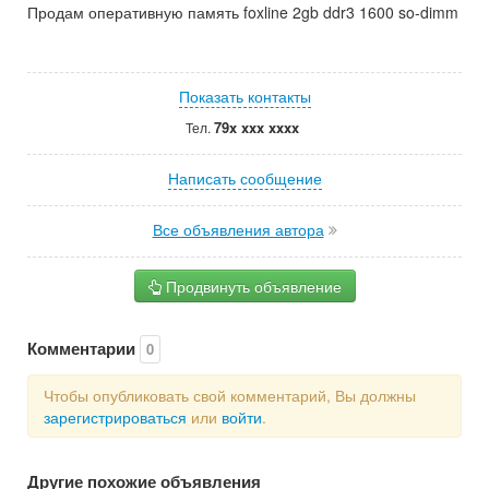
Продам оперативную память foxline 2gb ddr3 1600 so-dimm
Показать контакты
79x xxx xxxx
Тел.
Написать сообщение
Все объявления автора
Продвинуть объявление
Комментарии
0
Чтобы опубликовать свой комментарий, Вы должны
зарегистрироваться
или
войти
.
Другие похожие объявления