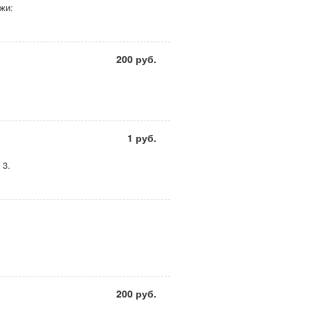
жи:
200 руб.
1 руб.
 3.
200 руб.