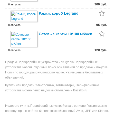
300 руб.
8 августа
Рамки, короб Legrand
95 руб.
8 августа
Сетевые карты 10/100 мб/сек
120 руб.
8 августа
Продам Периферийные устройства или куплю Периферийные
устройства Россия. Удобный поиск объявлений по продаже и покупке.
Поиск по городу, району, поиск по карте. Размещение бесплатных
объявлений.
Купить или продать Электроника, Компьютеры, Периферийные
устройства можно легко на доске объявлений Bazako.ru
Недорого купить
Периферийные устройства в
регионе
Россия можно
на популярных
сайтах бесплатных объявлений Avito, ИРР или Slando.