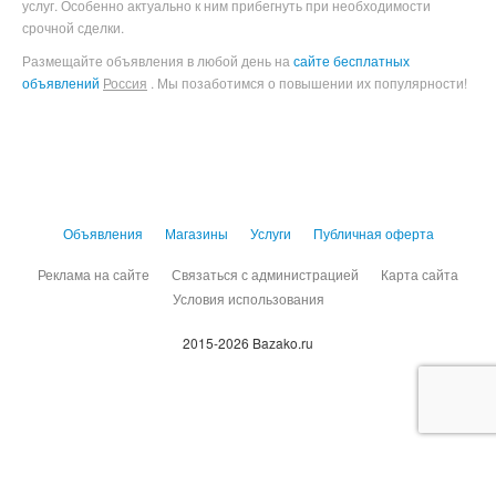
услуг. Особенно актуально к ним прибегнуть при необходимости
срочной сделки.
Размещайте объявления в любой день на
сайте бесплатных
объявлений
Россия
. Мы позаботимся о повышении их популярности!
Объявления
Магазины
Услуги
Публичная оферта
Реклама на сайте
Связаться с администрацией
Карта сайта
Условия использования
2015-2026 Bazako.ru