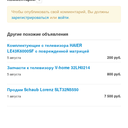
Чтобы опубликовать свой комментарий, Вы должны
зарегистрироваться
или
войти
.
Другие похожие объявления
Комплектующие с телевизора HAIER
LE43K6000SF с поврежденной матрицей
200 руб.
5 августа
Запчасти к телевизору V-home 32LH0214
800 руб.
5 августа
Продам Schaub Lorenz SLT32N5550
7 500 руб.
1 августа