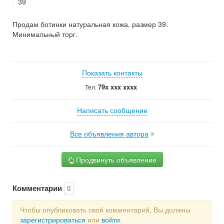
39
Продам ботинки натуральная кожа, размер 39.
Минимальный торг.
Показать контакты
79x xxx xxxx
Тел.
Написать сообщение
Все объявления автора
Продвинуть объявление
Комментарии
0
Чтобы опубликовать свой комментарий, Вы должны
зарегистрироваться
или
войти
.