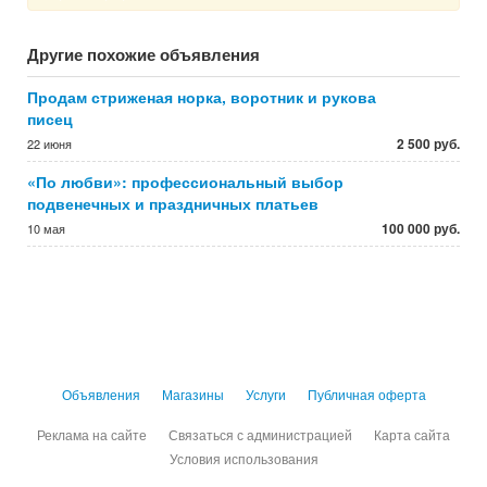
Другие похожие объявления
Продам стриженая норка, воротник и рукова
писец
2 500 руб.
22 июня
«По любви»: профессиональный выбор
подвенечных и праздничных платьев
100 000 руб.
10 мая
Объявления
Магазины
Услуги
Публичная оферта
Реклама на сайте
Связаться с администрацией
Карта сайта
Условия использования