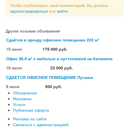
Чтобы опубликовать свой комментарий, Вы должны
зарегистрироваться
или
войти
.
Другие похожие объявления
Сдаётся в аренду офисное помещение 233 м²
19 июня
175 000 руб.
Офис 38,4 м² с мебелью и оргтехникой на Калинина
18 июня
23 000 руб.
СДАЕТСЯ ОФИСНОЕ ПОМЕЩЕНИЕ Луганск
8 июня
500 руб.
Объявления
Магазины
Услуги
Публичная оферта
Реклама на сайте
Связаться с администрацией