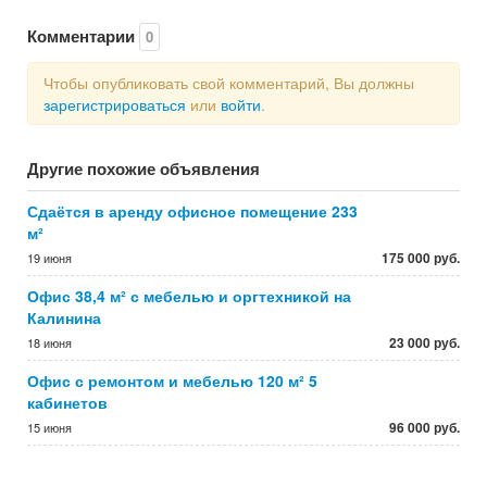
Комментарии
0
Чтобы опубликовать свой комментарий, Вы должны
зарегистрироваться
или
войти
.
Другие похожие объявления
Сдаётся в аренду офисное помещение 233
м²
175 000 руб.
19 июня
Офис 38,4 м² с мебелью и оргтехникой на
Калинина
23 000 руб.
18 июня
Офис с ремонтом и мебелью 120 м² 5
кабинетов
96 000 руб.
15 июня