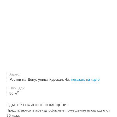
Адрес:
Ростов-на-Дону, улица Курская, 4а,
показать на карте
Площадь:
2
30 м
СДАЕТСЯ ОФИСНОЕ ПОМЕЩЕНИЕ
Предлагаются в аренду офисные помещения площадью от
30 кв.м.