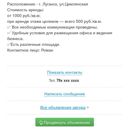
Расположение - г. Луганск, ул.Цимлянская
Стоимость аренды:
от 1000 руб./кв.м;
при аренде этажа целиком — всего 500 руб./кв.м.
✅ Все необходимые коммуникации проведены.
✅ Удобные условия для размещения офиса и ведения
бизнеса.
✅Есть различные площади.
Контактное лицо: Роман
Показать контакты
79x xxx xxxx
Тел.
Написать сообщение
Все объявления автора
Продвинуть объявление