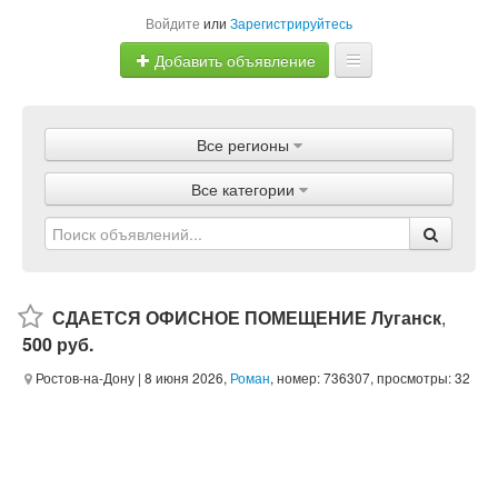
Войдите
или
Зарегистрируйтесь
Добавить объявление
Главная
Все регионы
Объявления
Все категории
Магазины
Услуги
Статьи
СДАЕТСЯ ОФИСНОЕ ПОМЕЩЕНИЕ Луганск
,
500 руб.
Ростов-на-Дону
| 8 июня 2026,
Роман
, номер: 736307, просмотры: 32