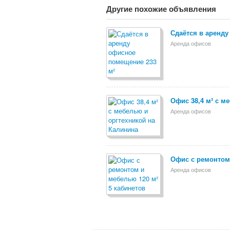
Другие похожие объявления
Сдаётся в аренду
Аренда офисов
Офис 38,4 м² с м
Аренда офисов
Офис с ремонтом 
Аренда офисов