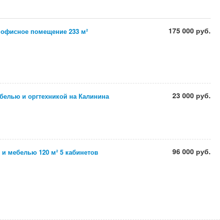
175 000 руб.
 офисное помещение 233 м²
23 000 руб.
ебелью и оргтехникой на Калинина
96 000 руб.
и мебелью 120 м² 5 кабинетов