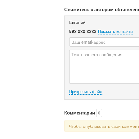
Свяжитесь с автором объявлен
Евгений
89x xxx xxxx
Показать контакты
Прикрепить файл
Комментарии
0
Чтобы опубликовать свой коммен