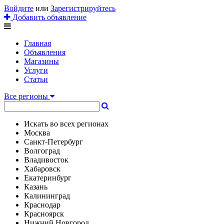
Войдите
или
Зарегистрируйтесь
Добавить объявление
Главная
Объявления
Магазины
Услуги
Статьи
Все регионы
Искать во всех регионах
Москва
Санкт-Петербург
Волгоград
Владивосток
Хабаровск
Екатеринбург
Казань
Калининград
Краснодар
Красноярск
Нижний Новгород