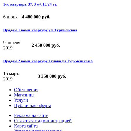
1-к. квартира, 37, 3 м², 15/24 эт.
6 июня
4 480 000 руб.
Продаю 1 комн. квартиру ул. Туркменская
9 апреля
2 450 000 руб.
2019
Продаю 2 комн. квартиру Тулака ул.Туркменская 6
15 марта
3 350 000 руб.
2019
Объявления
Магазины
Услуги
Публичная оферта
Реклама на сайте
Связаться с администрацией
Карта сайта