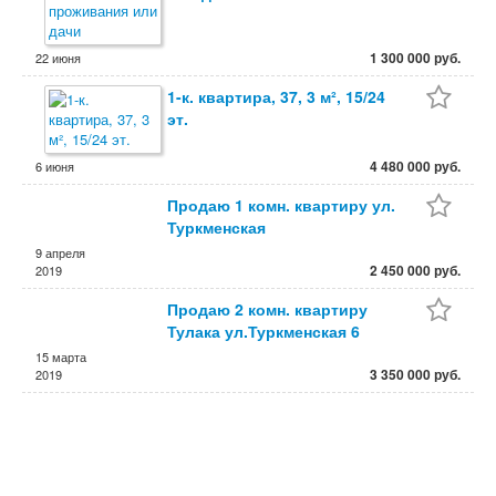
1 300 000 руб.
22 июня
1-к. квартира, 37, 3 м², 15/24
эт.
4 480 000 руб.
6 июня
Продаю 1 комн. квартиру ул.
Туркменская
9 апреля
2 450 000 руб.
2019
Продаю 2 комн. квартиру
Тулака ул.Туркменская 6
15 марта
3 350 000 руб.
2019