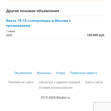
Другие похожие объявления
Вахта 15-15 стикеровщик в Москву с
проживанием
7 июня
120 000 руб.
2022
Объявления
Магазины
Услуги
Публичная оферта
Реклама на сайте
Связаться с администрацией
Карта сайта
Условия использования
2015-2026 Bazako.ru