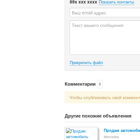
89x xxx xxxx
Показать контакты
Прикрепить файл
Комментарии
0
Чтобы опубликовать свой коммен
Другие похожие объявления
Продам автомоби
Mercedes