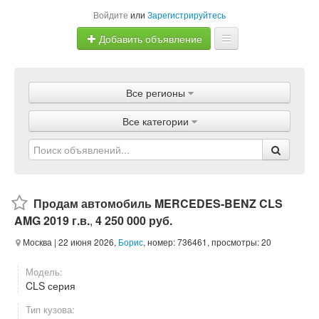
Войдите
или
Зарегистрируйтесь
Добавить объявление
Главная
Все регионы
Объявления
Все категории
Магазины
Услуги
Статьи
Продам автомобиль MERCEDES-BENZ CLS
AMG 2019 г.в.
,
4 250 000 руб.
Москва
| 22 июня 2026,
Борис
, номер: 736461, просмотры: 20
Модель:
CLS серия
Тип кузова: