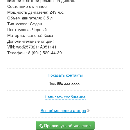
зимней и летней резины на дисках.
Состояние отличное
Мощность двигателя: 249 л.с.
Объем двигателя: 3.5 л
Тип кузова: Седан
Цвет кузова: Черный
Материал салона: Кожа
Дополнительные опции:
VIN: wdd2573211A051141
Телефон : 8 (901) 529-44-39
Показать контакты
89x xxx xxxx
Тел.
Написать сообщение
Все объявления автора
Продвинуть объявление