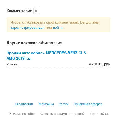
Комментарии
0
Чтобы опубликовать свой комментарий, Вы должны
зарегистрироваться
или
войти
.
Другие похожие объявления
Продам автомобиль MERCEDES-BENZ CLS
AMG 2019 г.в.
4 250 000 руб.
21 июня
Объявления
Магазины
Услуги
Публичная оферта
Реклама на сайте
Связаться с администрацией
Карта сайта