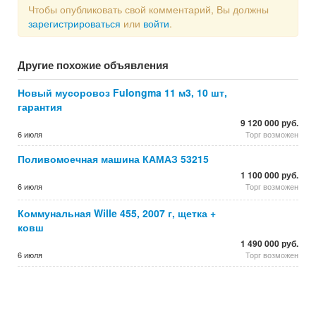
Чтобы опубликовать свой комментарий, Вы должны
зарегистрироваться
или
войти
.
Другие похожие объявления
Новый мусоровоз Fulongma 11 м3, 10 шт,
гарантия
9 120 000 руб.
6 июля
Торг возможен
Поливомоечная машина КАМАЗ 53215
1 100 000 руб.
6 июля
Торг возможен
Коммунальная Wille 455, 2007 г, щетка +
ковш
1 490 000 руб.
6 июля
Торг возможен