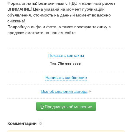
Форма оплаты: Безналичный с НДС и наличный расчет
ВНИМАНИЕ! Цена указана на момент публикации
объявления, стоимость на данный момент возможно
снижена!
Подробную инфо и фото, а также похожую технику в
продаже смотрите на нашем сайте
Показать контакты
79x xxx xxxx
Тел.
Написать сообщение
Все объявления автора
Продвинуть объявление
Комментарии
0