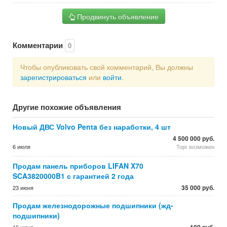
Продвинуть объявление
Комментарии
0
Чтобы опубликовать свой комментарий, Вы должны
зарегистрироваться
или
войти
.
Другие похожие объявления
Новый ДВС Volvo Penta без наработки, 4 шт
4 500 000 руб.
6 июля
Торг возможен
Продам панель приборов LIFAN X70
SCA3820000B1 с гарантией 2 года
35 000 руб.
23 июня
Продам железнодорожные подшипники (жд-
подшипники)