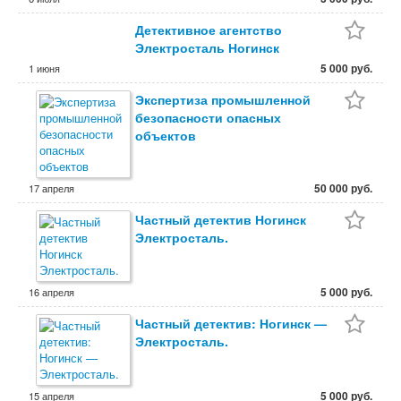
Детективное агентство
Электросталь Ногинск
5 000 руб.
1 июня
Экспертиза промышленной
безопасности опасных
объектов
50 000 руб.
17 апреля
Частный детектив Ногинск
Электросталь.
5 000 руб.
16 апреля
Частный детектив: Ногинск —
Электросталь.
5 000 руб.
15 апреля