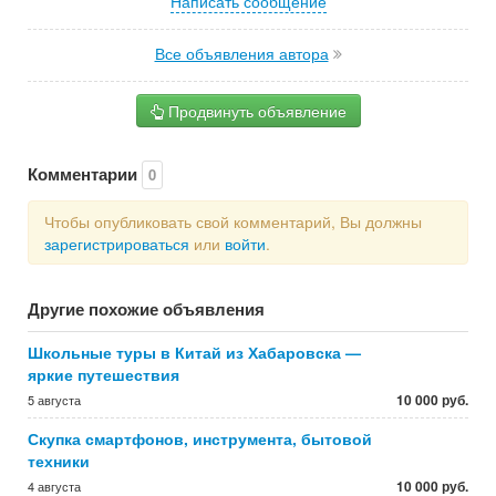
Написать сообщение
Все объявления автора
Продвинуть объявление
Комментарии
0
Чтобы опубликовать свой комментарий, Вы должны
зарегистрироваться
или
войти
.
Другие похожие объявления
Школьные туры в Китай из Хабаровска —
яркие путешествия
10 000 руб.
5 августа
Скупка смартфонов, инструмента, бытовой
техники
10 000 руб.
4 августа