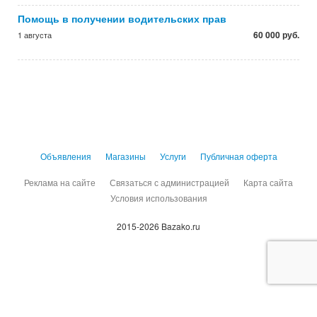
Помощь в получении водительских прав
60 000 руб.
1 августа
Объявления
Магазины
Услуги
Публичная оферта
Реклама на сайте
Связаться с администрацией
Карта сайта
Условия использования
2015-2026 Bazako.ru