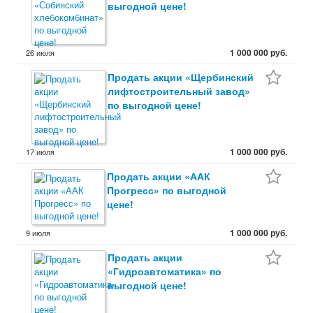
выгодной цене!
1 000 000 руб.
26 июля
Продать акции «Щербинский
лифтостроительный завод»
по выгодной цене!
1 000 000 руб.
17 июля
Продать акции «ААК
Прогресс» по выгодной
цене!
1 000 000 руб.
9 июля
Продать акции
«Гидроавтоматика» по
выгодной цене!