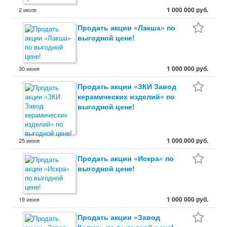
1 000 000 руб.
2 июля
Продать акции «Лакша» по
выгодной цене!
1 000 000 руб.
30 июня
Продать акции «ЗКИ Завод
керамических изделий» по
выгодной цене!
1 000 000 руб.
25 июня
Продать акции «Искра» по
выгодной цене!
1 000 000 руб.
19 июня
Продать акции «Завод