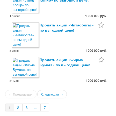
Копир» по выгодной цене!
1 000 000 руб.
17 июня
Продать акции «Читаоблгаз»
по выгодной цене!
1 000 000 руб.
8 июня
Продать акции «Фирма
Бумага» по выгодной цене!
1 000 000 руб.
31 мая
← Предыдущая
Следующая →
1
2
3
...
7