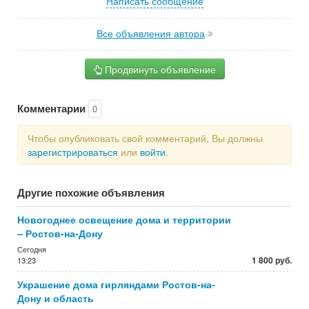
Написать сообщение
Все объявления автора
Продвинуть объявление
Комментарии
0
Чтобы опубликовать свой комментарий, Вы должны
зарегистрироваться
или
войти
.
Другие похожие объявления
Новогоднее освещение дома и территории
– Ростов-на-Дону
Сегодня
1 800 руб.
13:23
Украшение дома гирляндами Ростов-на-
Дону и область