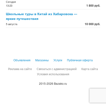
Сегодня
1 800 руб.
13:23
Школьные туры в Китай из Хабаровска —
яркие путешествия
10 000 руб.
5 августа
Объявления
Магазины
Услуги
Публичная оферта
Реклама на сайте
Связаться с администрацией
Карта сайта
Условия использования
2015-2026 Bazako.ru