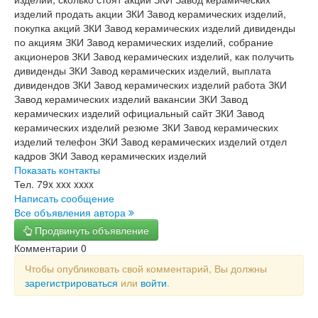
изделий продать акции ЗКИ Завод керамических изделий,
покупка акций ЗКИ Завод керамических изделий дивиденды
по акциям ЗКИ Завод керамических изделий, собрание
акционеров ЗКИ Завод керамических изделий, как получить
дивиденды ЗКИ Завод керамических изделий, выплата
дивидендов ЗКИ Завод керамических изделий работа ЗКИ
Завод керамических изделий вакансии ЗКИ Завод
керамических изделий официальный сайт ЗКИ Завод
керамических изделий резюме ЗКИ Завод керамических
изделий телефон ЗКИ Завод керамических изделий отдел
кадров ЗКИ Завод керамических изделий
Показать контакты
Тел.
79x xxx xxxx
Написать сообщение
Все объявления автора
Продвинуть объявление
Комментарии
0
Чтобы опубликовать свой комментарий, Вы должны
зарегистрироваться
или
войти
.