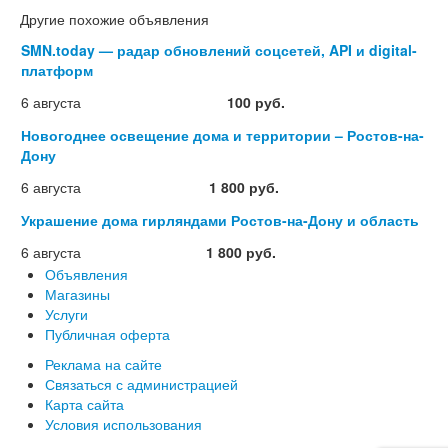
Другие похожие объявления
SMN.today — радар обновлений соцсетей, API и digital-
платформ
6 августа
100 руб.
Новогоднее освещение дома и территории – Ростов-на-
Дону
6 августа
1 800 руб.
Украшение дома гирляндами Ростов-на-Дону и область
6 августа
1 800 руб.
Объявления
Магазины
Услуги
Публичная оферта
Реклама на сайте
Связаться с администрацией
Карта сайта
Условия использования