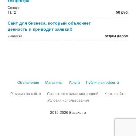
техцентра
Сегодня
50 руб.
11:12
Сайт для бизнеса, который объясняет
ценность и приводит заявки!!
отдам даром
7 августа
Объявления
Магазины
Услуги
Публичная оферта
Реклама на сайте
Связаться с администрацией
Карта сайта
Условия использования
2015-2026 Bazako.ru