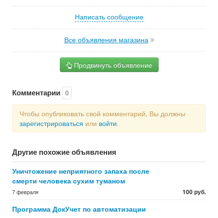
Написать сообщение
Все объявления магазина
Продвинуть объявление
Комментарии
0
Чтобы опубликовать свой комментарий, Вы должны
зарегистрироваться
или
войти
.
Другие похожие объявления
Уничтожение неприятного запаха после
смерти человека сухим туманом
100 руб.
7 февраля
Программа ДокУчет по автоматизации