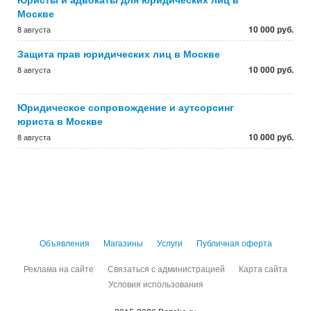
Москве
10 000 руб.
8 августа
Защита прав юридических лиц в Москве
10 000 руб.
8 августа
Юридическое сопровождение и аутсорсинг
юриста в Москве
10 000 руб.
8 августа
Объявления
Магазины
Услуги
Публичная оферта
Реклама на сайте
Связаться с администрацией
Карта сайта
Условия использования