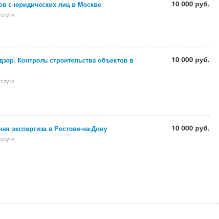
10 000 руб.
ов с юридических лиц в Москве
слуги
10 000 руб.
зор. Контроль строительства объектов в
слуги
10 000 руб.
ая экспертиза в Ростове-на-Дону
слуги