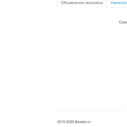
Объявления магазина
Написат
Спи
2015-2026 Bazako.ru