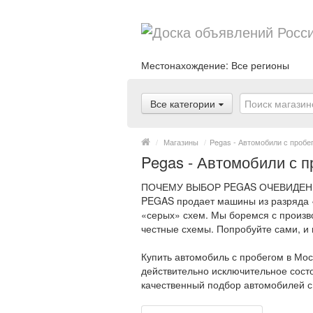
Местонахождение:
Все регионы
Все категории
/
Магазины
/
Pegas - Автомобили с пробе
Pegas - Автомобили с 
ПОЧЕМУ ВЫБОР PEGAS ОЧЕВИДЕН
PEGAS продает машины из разряда «с
«серых» схем. Мы боремся с произв
честные схемы. Попробуйте сами, и
Купить автомобиль с пробегом в Мо
действительно исключительное состо
качественный подбор автомобилей с 