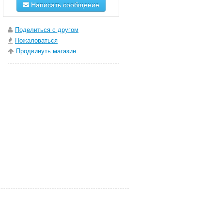
Написать сообщение
Поделиться с другом
Пожаловаться
Продвинуть магазин