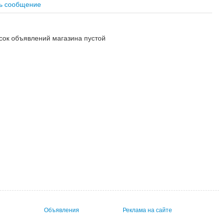
ь сообщение
сок объявлений магазина пустой
Объявления
Реклама на сайте