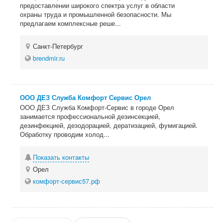
предоставлении широкого спектра услуг в области
охраны труда и промышленной безопасности. Мы
предлагаем комплексные реше...
Санкт-Петербург
brendmir.ru
ООО ДЕЗ Служба Комфорт Сервис Орел
ООО ДЕЗ Служба Комфорт-Сервис в городе Орел
занимается профессиональной дезинсекцией,
дезинфекцией, дезодорацией, дератизацией, фумигацией.
Обработку проводим холод...
Показать контакты
Орел
комфорт-сервис57.рф