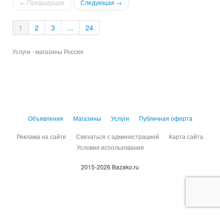
← Предыдущая
Следующая →
1
2
3
...
24
Услуги - магазины Россия
Объявления
Магазины
Услуги
Публичная оферта
Реклама на сайте
Связаться с администрацией
Карта сайта
Условия использования
2015-2026 Bazako.ru