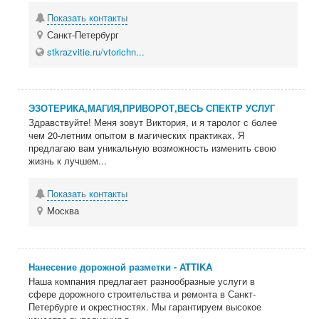
Показать контакты
Санкт-Петербург
stkrazvitie.ru/vtorichn...
ЭЗОТЕРИКА,МАГИЯ,ПРИВОРОТ,ВЕСЬ СПЕКТР УСЛУГ
Здравствуйте! Меня зовут Виктория, и я таролог с более
чем 20-летним опытом в магических практиках. Я
предлагаю вам уникальную возможность изменить свою
жизнь к лучшем...
Показать контакты
Москва
Нанесение дорожной разметки - ATTIKA
Наша компания предлагает разнообразные услуги в
сфере дорожного строительства и ремонта в Санкт-
Петербурге и окрестностях. Мы гарантируем высокое