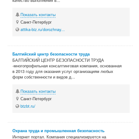
качество выполнения в...
Показать контакты
Санкт-Петербург
attika-biz.ru/dorozhnay...
Балтийский центр безопасности труда
БАЛТИЙСКИЙ ЦЕНТР БЕЗОПАСНОСТИ ТРУДА
-многопрофильная консалтинговая компания, основанная
в 2013 году для оказания услуг организациям любых
форм собственности и видов д...
Показать контакты
Санкт-Петербург
btzbt.ru/
Охрана труда и промышленная безопасность
Интернет портал. Компания специализируется на