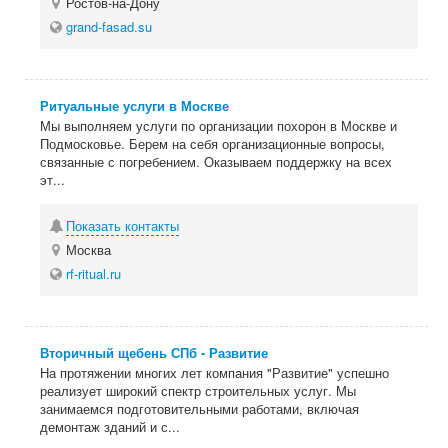
Ростов-на-Дону
grand-fasad.su
Ритуальные услуги в Москве
Мы выполняем услуги по организации похорон в Москве и
Подмосковье. Берем на себя организационные вопросы,
связанные с погребением. Оказываем поддержку на всех
эт...
Показать контакты
Москва
rf-ritual.ru
Вторичный щебень СПб - Развитие
На протяжении многих лет компания "Развитие" успешно
реализует широкий спектр строительных услуг. Мы
занимаемся подготовительными работами, включая
демонтаж зданий и с...