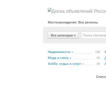
Местонахождение:
Все регионы
Все категории
Недвижимость »
138
Мода и стиль »
35
Хобби, отдых и спорт »
35
Списо