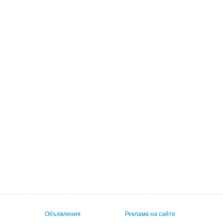
Объявления
Реклама на сайте