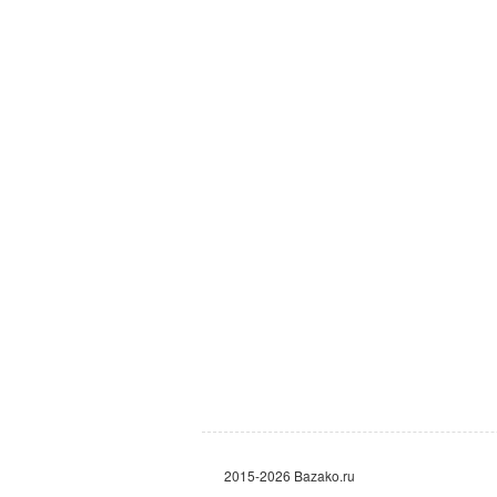
2015-2026 Bazako.ru