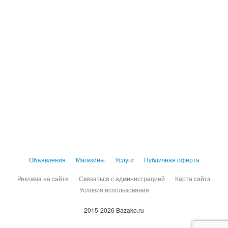
Объявления
Магазины
Услуги
Публичная оферта
Реклама на сайте
Связаться с администрацией
Карта сайта
Условия использования
2015-2026 Bazako.ru