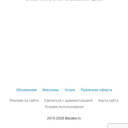
Объявления
Магазины
Услуги
Публичная оферта
Реклама на сайте
Связаться с администрацией
Карта сайта
Условия использования
2015-2026 Bazako.ru