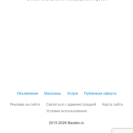
Объявления
Магазины
Услуги
Публичная оферта
Реклама на сайте
Связаться с администрацией
Карта сайта
Условия использования
2015-2026 Bazako.ru